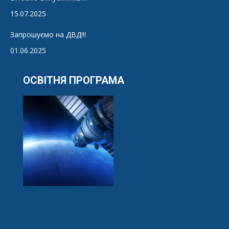
15.07.2025
Запрошуємо на ДВД!!!
01.06.2025
ОСВІТНЯ ПРОГРАМА