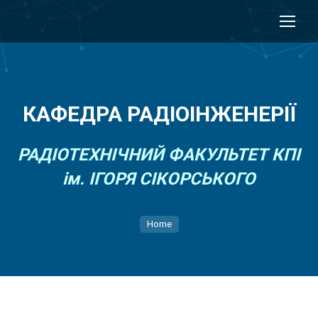
КАФЕДРА РАДІОІНЖЕНЕРІЇ
РАДІОТЕХНІЧНИЙ ФАКУЛЬТЕТ КПІ
ім. ІГОРЯ СІКОРСЬКОГО
You are here:
Home