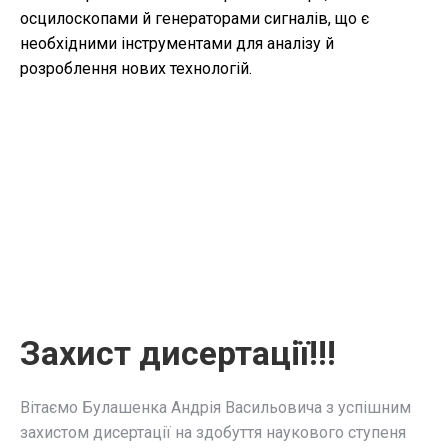
осцилоскопами й генераторами сигналів, що є
необхідними інструментами для аналізу й
розроблення нових технологій.
Захист дисертації!!!
Вітаємо Булашенка Андрія Васильовича з успішним
захистом дисертації на здобуття наукового ступеня