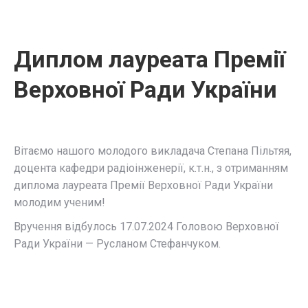
Диплом лауреата Премії
Верховної Ради України
Вітаємо нашого молодого викладача Степана Пільтяя,
доцента кафедри радіоінженерії, к.т.н., з отриманням
диплома лауреата Премії Верховної Ради України
молодим ученим!
Вручення відбулось 17.07.2024 Головою Верховної
Ради України — Русланом Стефанчуком.