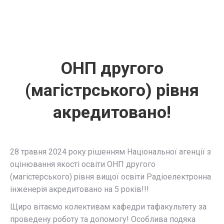
ОНП другого
(магістрського) рівня
акредитовано!
28 травня 2024 року рішенням Національної агенції з
оцінювання якості освіти ОНП другого
(магістерського) рівня вищої освіти Радіоелектронна
інженерія акредитовано на 5 років!!!
Щиро вітаємо колективам кафедри тафакультету за
проведену роботу та допомогу! Особлива подяка