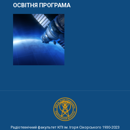
ОСВІТНЯ ПРОГРАМА
Радіотехнічний факультет КПІ ім. Ігоря Сікорського 1930-2023