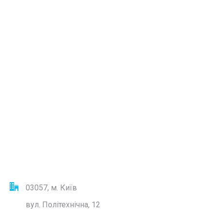
03057, м. Київ
вул. Політехнічна, 12