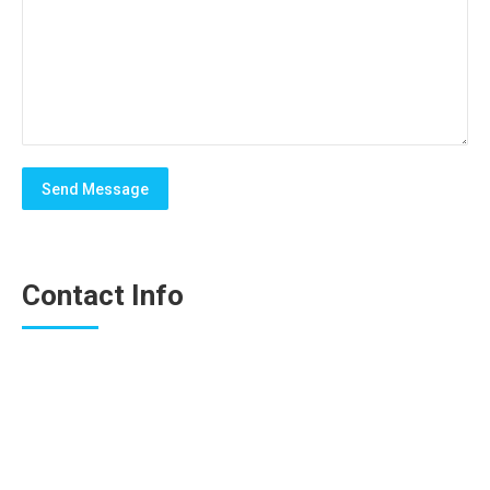
Send Message
Contact Info