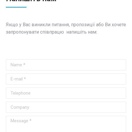
Якщо у Вас виникли питання, пропозиції або Ви хочете
запропонувати співпрацю напишіть нам:
Name *
E-mail *
Telephone
Company
Message *