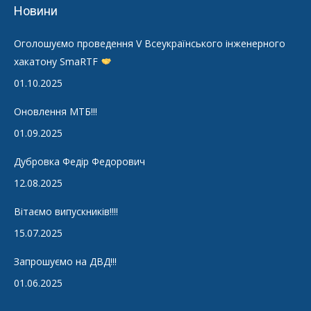
Новини
Оголошуємо проведення V Всеукраїнського інженерного
хакатону SmaRTF
01.10.2025
Оновлення МТБ!!!
01.09.2025
Дубровка Федір Федорович
12.08.2025
Вітаємо випускників!!!!
15.07.2025
Запрошуємо на ДВД!!!
01.06.2025