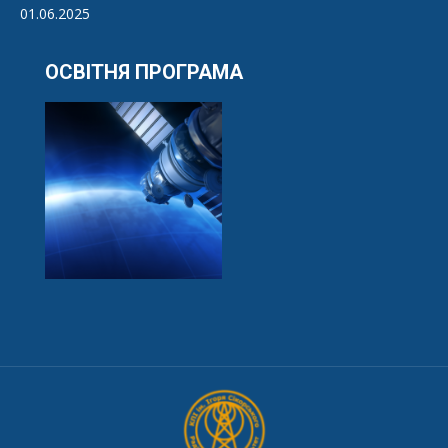
01.06.2025
ОСВІТНЯ ПРОГРАМА