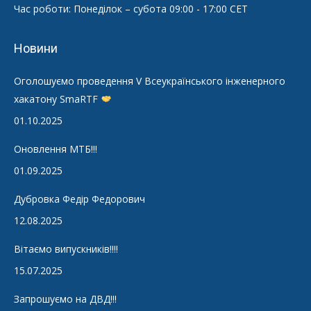
Час роботи: Понеділок – субота 09:00 - 17:00 CET
Новини
Оголошуємо проведення V Всеукраїнського інженерного
хакатону SmaRTF
01.10.2025
Оновлення МТБ!!!
01.09.2025
Дубровка Федір Федорович
12.08.2025
Вітаємо випускників!!!!
15.07.2025
Запрошуємо на ДВД!!!