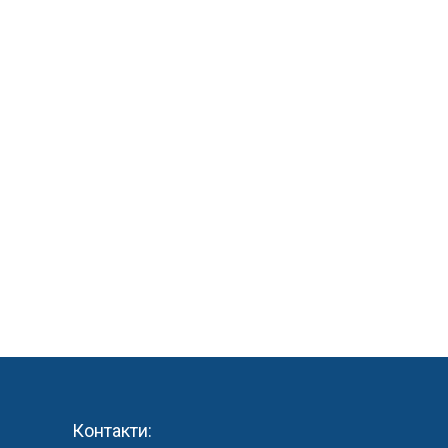
Контакти: