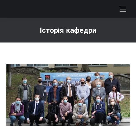
Історія кафедри
You are here: