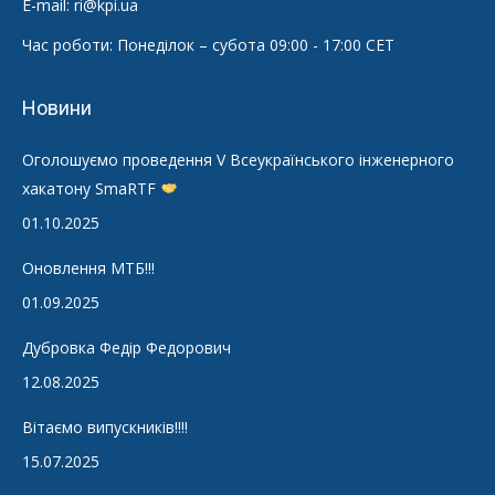
E-mail: ri@kpi.ua
Час роботи: Понеділок – субота 09:00 - 17:00 CET
Новини
Оголошуємо проведення V Всеукраїнського інженерного
хакатону SmaRTF
01.10.2025
Оновлення МТБ!!!
01.09.2025
Дубровка Федір Федорович
12.08.2025
Вітаємо випускників!!!!
15.07.2025