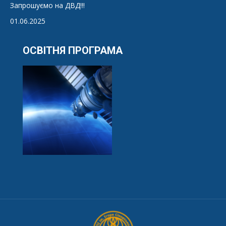
Запрошуємо на ДВД!!!
01.06.2025
ОСВІТНЯ ПРОГРАМА