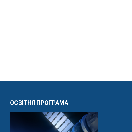
ОСВІТНЯ ПРОГРАМА