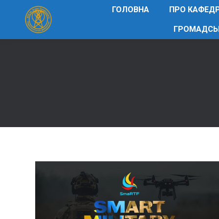
ГОЛОВНА
ПРО КАФЕД
ГРОМАДСЬ