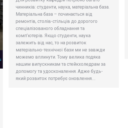
чинників: студенти, наука, матеріальна база.
Матеріальна база – починається від
ремонтів, столів-стільців до дорогого
спеціалізованого обладнання та
комп’ютерів. Якщо студенти, наука
залежить від нас, то на розвиток
матеріально-технічної бази ми не завжди
можемо вплинути. Тому велика подяка
нашим випускникам та стейкхоледрам за
допомогу та удосконалення. Адже будь-
який розвиток потребує оновлення.…