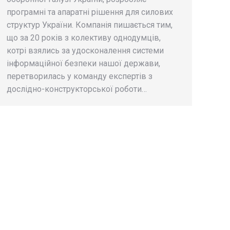
програмні та апаратні рішення для силових
структур України. Компанія пишається тим,
що за 20 років з колективу однодумців,
котрі взялись за удосконалення системи
інформаційної безпеки нашої держави,
перетворилась у команду експертів з
дослідно-конструкторської роботи…