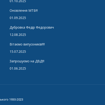
01.10.2025
Оновлення МТБ!!!
01.09.2025
Дубровка Федір Федорович
12.08.2025
Вітаємо випускників!!!!
15.07.2025
Запрошуємо на ДВД!!!
01.06.2025
ського 1930-2023